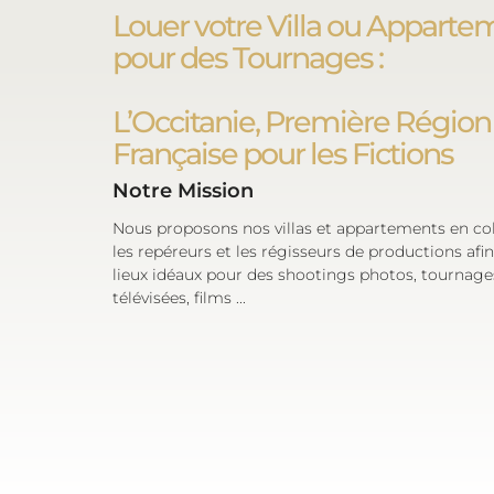
Louer votre Villa ou Apparte
pour des Tournages :
L’Occitanie, Première Région
Française pour les Fictions
Notre Mission
Nous proposons nos villas et appartements en co
les repéreurs et les régisseurs de productions afin
lieux idéaux pour des shootings photos, tournage
télévisées, films ...