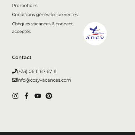
Promotions
Conditions générales de ventes
Chèques vacances & connect
acceptés
Contact
(+33) 06 11 87 67 11
info@cosyvacances.com