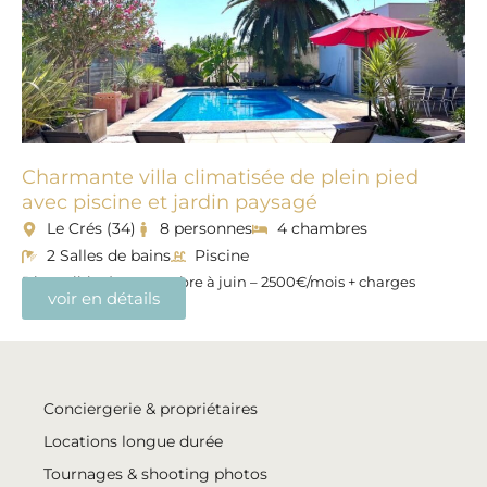
Charmante villa climatisée de plein pied
avec piscine et jardin paysagé
Le Crés (34)
8 personnes
4 chambres
2 Salles de bains
Piscine
Disponible de septembre à juin – 2500€/mois + charges
voir en détails
Conciergerie & propriétaires
Locations longue durée
Tournages & shooting photos