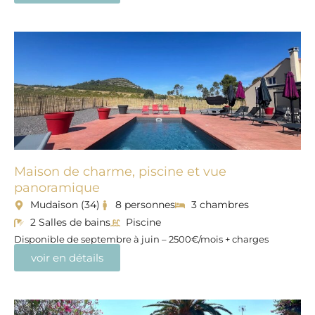
Maison de charme, piscine et vue
panoramique
Mudaison (34)
8 personnes
3 chambres
2 Salles de bains
Piscine
Disponible de septembre à juin – 2500€/mois + charges
voir en détails