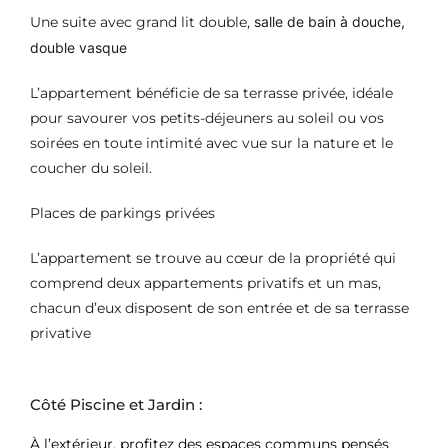
Une suite avec grand lit double,
salle de bain à douche,
double vasque
L’appartement bénéficie de sa terrasse privée, idéale
pour savourer vos petits-déjeuners au soleil ou vos
soirées en toute intimité avec vue sur la nature et le
coucher du soleil.
Places de parkings privée
s
L’appartement se trouve au cœur de la propriété qui
comprend deux appartements privatifs et un mas,
chacun d’eux disposent de son entrée et de sa terrasse
privative
Côté Piscine et Jardin :
À l’extérieur, profitez des espaces communs pensés