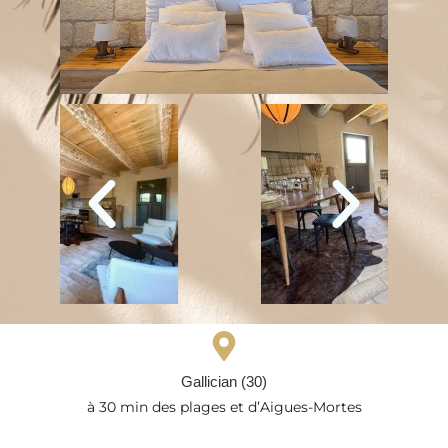
Gallician (30)
à 30 min des plages et d’Aigues-Mortes