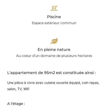
Piscine
Espace extérieur commun
En pleine nature
Au coeur d’un domaine de plusieurs hectares
L'appartement de 95m2 est constituée ainsi :
Une pièce à vivre avec cuisine ouverte équipé, coin repas,
salon, TV, Wifi
A l'étage :