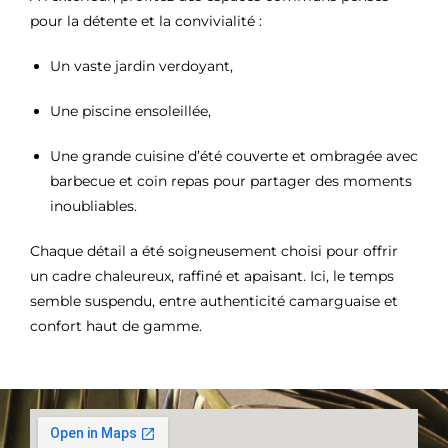
pour la détente et la convivialité :
Un vaste jardin verdoyant,
Une piscine ensoleillée,
Une grande cuisine d’été couverte et ombragée avec
barbecue et coin repas pour partager des moments
inoubliables.
Chaque détail a été soigneusement choisi pour offrir
un cadre chaleureux, raffiné et apaisant. Ici, le temps
semble suspendu, entre authenticité camarguaise et
confort haut de gamme.