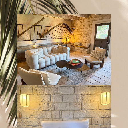
la région.