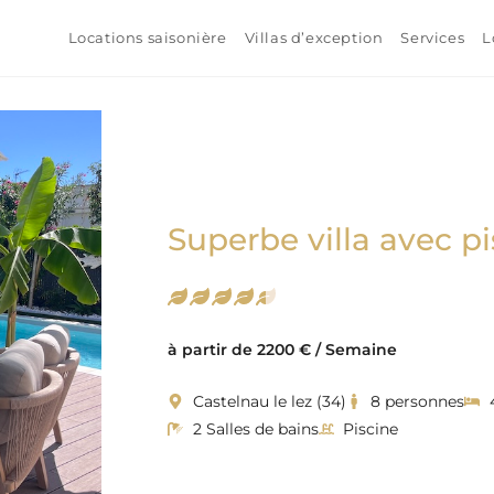
Locations saisonière
Villas d’exception
Services
L
Superbe villa avec p
à partir de 2200 € / Semaine
Castelnau le lez (34)
8 personnes
2 Salles de bains
Piscine