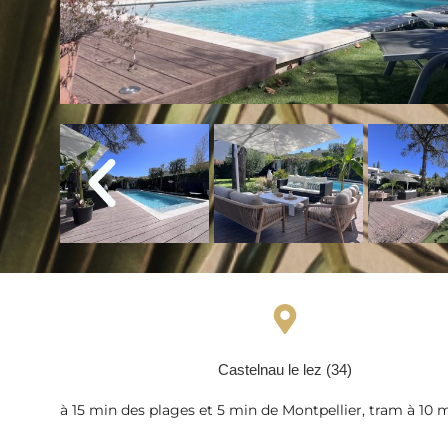
Castelnau le lez (34)
à 15 min des plages et 5 min de Montpellier, tram à 10 