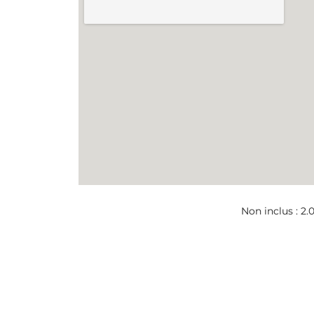
Non inclus : 2.