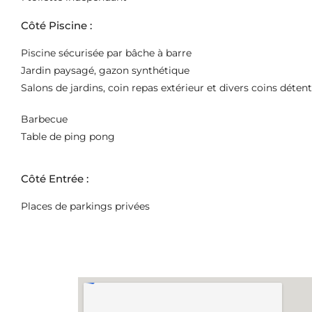
Côté Piscine :
Piscine sécurisée par bâche à barre
Jardin paysagé, gazon synthétique
Salons de jardins, coin repas extérieur et divers coins déten
Barbecue
Table de ping pong
Côté Entrée :
Places de parkings privées