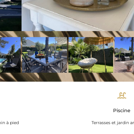
Piscine
min à pied
Terrasses et jardin