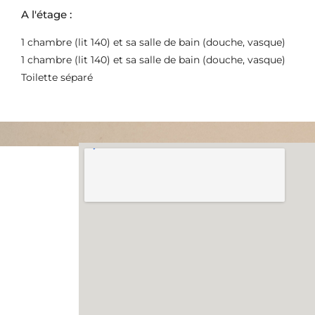
A l'étage :
1 chambre (lit 140) et sa salle de bain (douche, vasque)
1 chambre (lit 140) et sa salle de bain (douche, vasque)
Toilette séparé