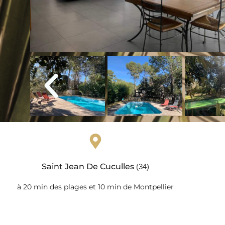
Saint Jean De Cuculles
(34)
à 20 min des plages et 10 min de Montpellier