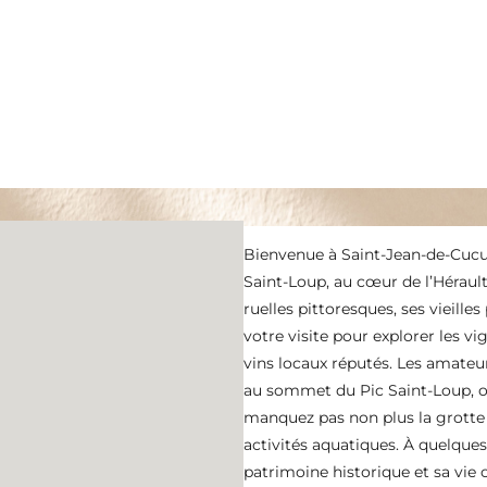
Bienvenue à Saint-Jean-de-Cucul
Saint-Loup, au cœur de l’Hérault
ruelles pittoresques, ses vieille
votre visite pour explorer les v
vins locaux réputés. Les amateu
au sommet du Pic Saint-Loup, o
manquez pas non plus la grotte 
activités aquatiques. À quelque
patrimoine historique et sa vie