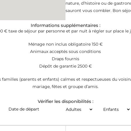
nature, d’histoire ou de gastron
sauront vous combler. Bon séjou
Informations supplémentaires :
00 € taxe de séjour par personne et par nuit à régler sur place le j
Ménage non inclus obligatoire 150 €
Animaux acceptés sous conditions
Draps fournis
Dépôt de garantie 2500 €
s familles (parents et enfants) calmes et respectueuses du voisi
mariage, fêtes et groupe d’amis.
Vérifier les disponibilités :