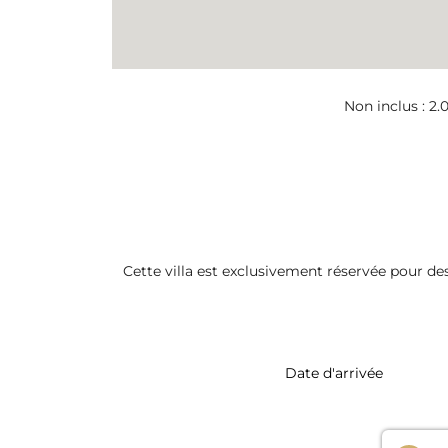
Non inclus : 2.
Cette villa est exclusivement réservée pour de