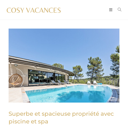
Superbe et spacieuse propriété avec
piscine et spa