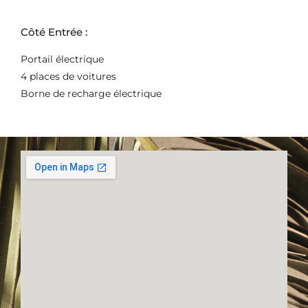
Côté Entrée :
Portail électrique
4 places de voitures
Borne de recharge électrique