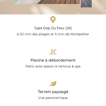
Saint Gely Du Fesc (34)
à 20 min des plages et 5 min de Montpellier
Piscine à débordement
Patio
avec bassin à remous & spa
Terrain paysagé
Vue panoramique