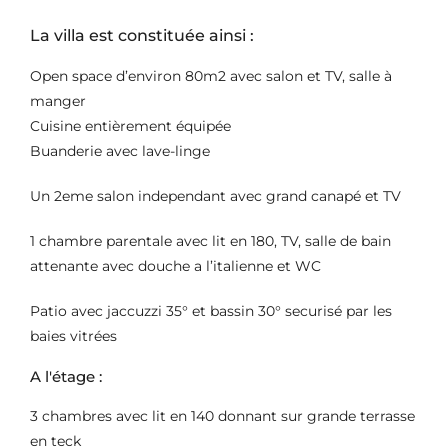
La villa est constituée ainsi :
Open space d’environ 80m2 avec salon et TV, salle à
manger
Cuisine entièrement équipée
Buanderie avec lave-linge
Un 2eme salon independant avec grand canapé et TV
1 chambre parentale avec lit en 180, TV, salle de bain
attenante avec douche a l’italienne et WC
Patio avec jaccuzzi 35° et bassin 30° securisé par les
baies vitrées
A l'étage :
3 chambres avec lit en 140 donnant sur grande terrasse
en teck