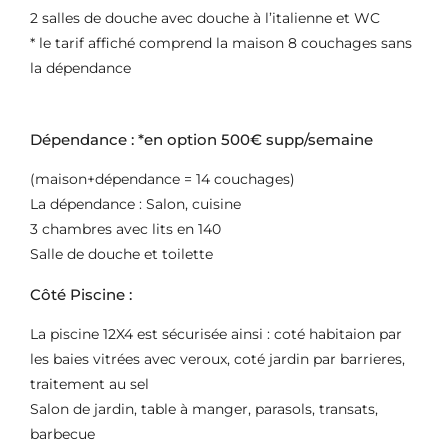
2 salles de douche avec douche à l’italienne et WC
* le tarif affiché comprend la maison 8 couchages sans
la dépendance
Dépendance : *en option 500€ supp/semaine
(maison+dépendance = 14 couchages)
La dépendance : Salon, cuisine
3 chambres avec lits en 140
Salle de douche et toilette
Côté Piscine :
La piscine 12X4 est sécurisée ainsi : coté habitaion par
les baies vitrées avec veroux, coté jardin par barrieres,
traitement au sel
Salon de jardin, table à manger, parasols, transats,
barbecue