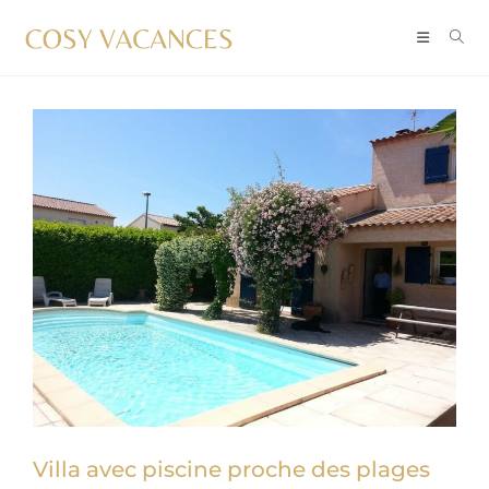
Villa avec piscine proche des plages