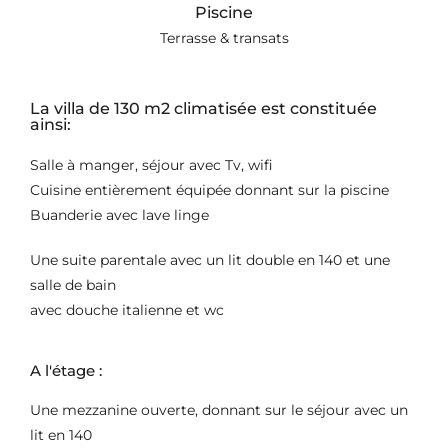
Piscine
Terrasse & transats
La villa de 130 m2 climatisée est constituée
ainsi:
Salle à manger, séjour avec Tv, wifi
Cuisine entièrement équipée donnant sur la piscine
Buanderie avec lave linge
Une suite parentale avec un lit double en 140 et une
salle de bain
avec douche italienne et wc
A l'étage :
Une mezzanine ouverte, donnant sur le séjour avec un
lit en 140