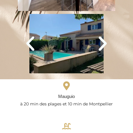
Mauguio
à 20 min des plages et 10 min de Montpellier