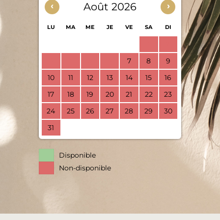
‹
Août 2026
›
LU
MA
ME
JE
VE
SA
DI
1
2
3
4
5
6
7
8
9
10
11
12
13
14
15
16
17
18
19
20
21
22
23
24
25
26
27
28
29
30
31
Disponible
Non-disponible