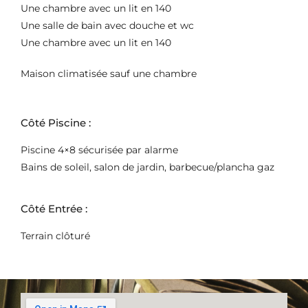
Une chambre avec un lit en 140
Une salle de bain avec douche et wc
Une chambre avec un lit en 140
Maison climatisée sauf une chambre
Côté Piscine :
Piscine 4×8 sécurisée par alarme
Bains de soleil, salon de jardin, barbecue/plancha gaz
Côté Entrée :
Terrain clôturé