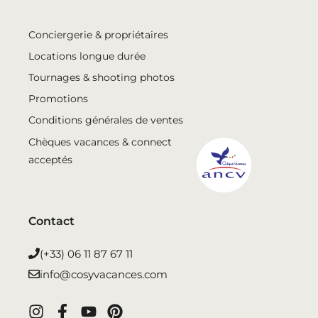
Conciergerie & propriétaires
Locations longue durée
Tournages & shooting photos
Promotions
Conditions générales de ventes
Chèques vacances & connect
acceptés
Contact
(+33) 06 11 87 67 11
info@cosyvacances.com